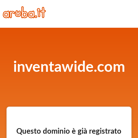
inventawide.com
Questo dominio è già registrato